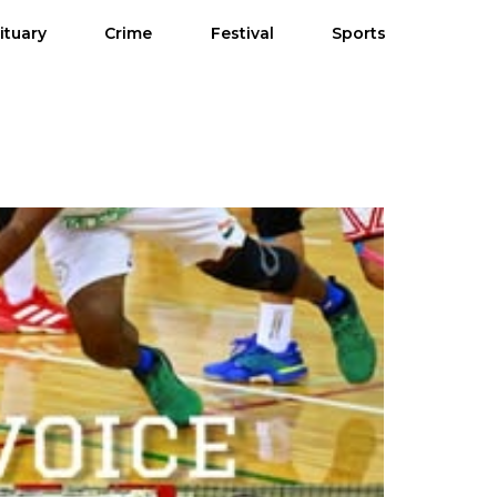
ituary
Crime
Festival
Sports