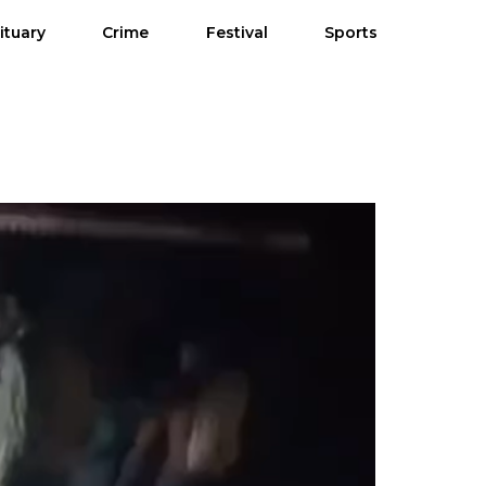
ituary
Crime
Festival
Sports