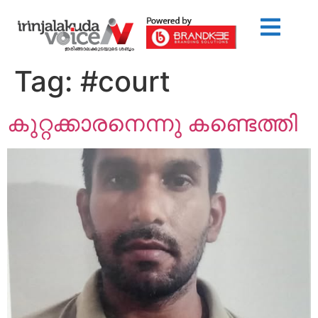
Tag:
#court
കുറ്റക്കാരനെന്നു കണ്ടെത്തി