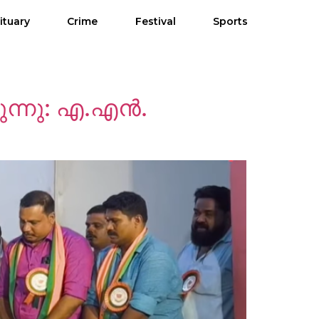
ituary
Crime
Festival
Sports
ുന്നു: എ.എന്‍.