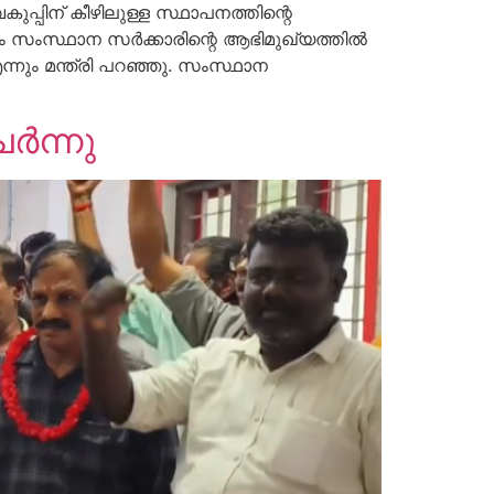
പിന് കീഴിലുള്ള സ്ഥാപനത്തിന്റെ
ായും സംസ്ഥാന സർക്കാരിന്റെ ആഭിമുഖ്യത്തിൽ
്നും മന്ത്രി പറഞ്ഞു. സംസ്ഥാന
ർന്നു