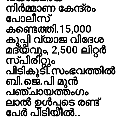
നിര്‍മ്മാണ കേന്ദ്രം
പോലീസ്
കണ്ടെത്തി.15,000
കുപ്പി വ്യാജ വിദേശ
മദ്യവും, 2,500 ലിറ്റര്‍
സ്പിരിറ്റും
പിടികൂടി.സംഭവത്തില്‍
ബി.ജെ.പി മുന്‍
പഞ്ചായത്തംഗം
ലാല്‍ ഉള്‍പ്പടെ രണ്ട്
പേര്‍ പിടിയില്‍..