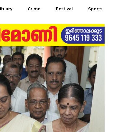
ituary
Crime
Festival
Sports