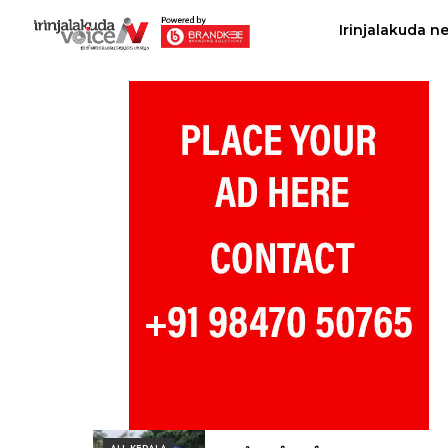
Irinjalakuda n