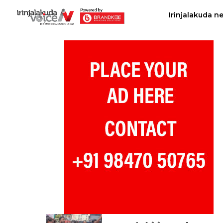
Irinjalakuda n