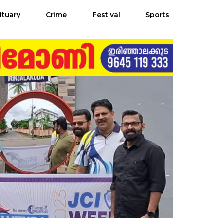
ituary
Crime
Festival
Sports