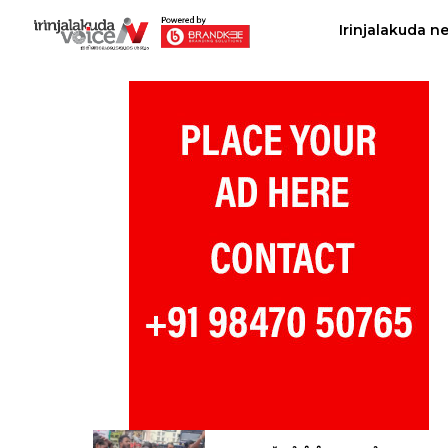
Irinjalakuda n