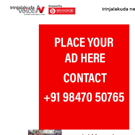
Irinjalakuda n