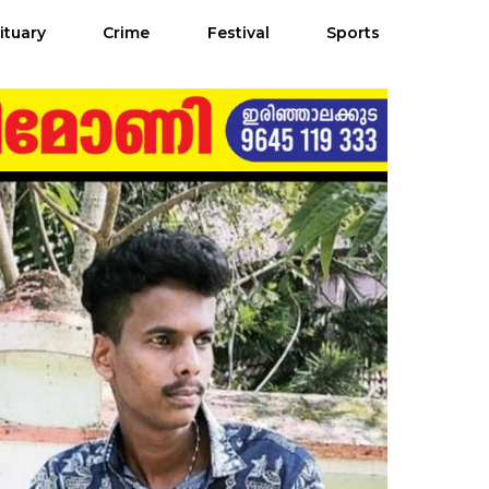
ituary
Crime
Festival
Sports