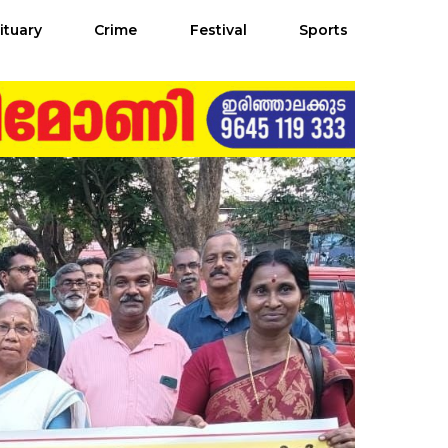
ituary
Crime
Festival
Sports