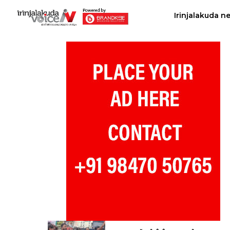
Irinjalakuda n