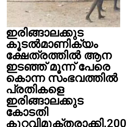
ഇരിങ്ങാലക്കുട
കൂടല്‍മാണിക്യം
ക്ഷേത്രത്തില്‍ ആന
ഇടഞ്ഞ് മൂന്ന് പേരെ
കൊന്ന സംഭവത്തില്‍
പ്രതികളെ
ഇരിങ്ങാലക്കുട
കോടതി
കുറ്റവിമുക്തരാക്കി.20