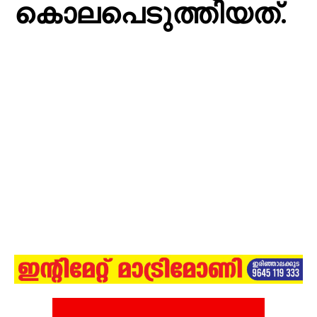
കൊലപെടുത്തിയത്.