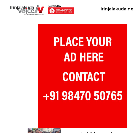
Irinjalakuda n