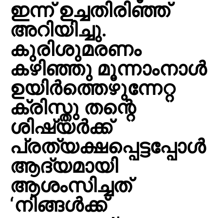
ഇന്ന് ഉച്ചതിരിഞ്ഞ്
അറിയിച്ചു.
കുരിശുമരണം
കഴിഞ്ഞു മൂന്നാംനാള്‍
ഉയിര്‍ത്തെഴുന്നേറ്റ
ക്രിസ്തു തന്റെ
ശിഷ്യര്‍ക്ക്
പ്രത്യക്ഷപ്പെട്ടപ്പോള്‍
ആദ്യമായി
ആശംസിച്ചത്
‘നിങ്ങള്‍ക്ക്