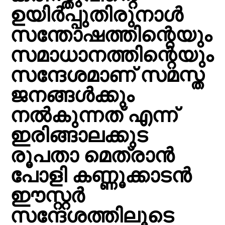
ഉയിര്‍പ്പുതിരുനാള്‍
സന്തോഷത്തിന്റെയും
സമാധാനത്തിന്റെയും
സന്ദേശമാണ് സമസ്ത
ജനങ്ങള്‍ക്കും
നല്‍കുന്നത് എന്ന്
ഇരിങ്ങാലക്കുട
രൂപതാ മെത്രാന്‍
പോളി കണ്ണൂക്കാടന്‍
ഈസ്റ്റര്‍
സന്ദേശത്തിലൂടെ