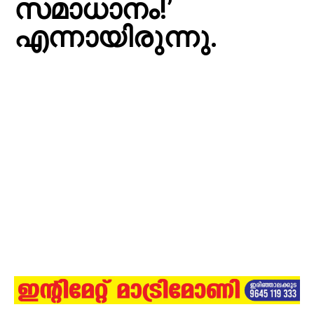
സമാധാനം!’
എന്നായിരുന്നു.