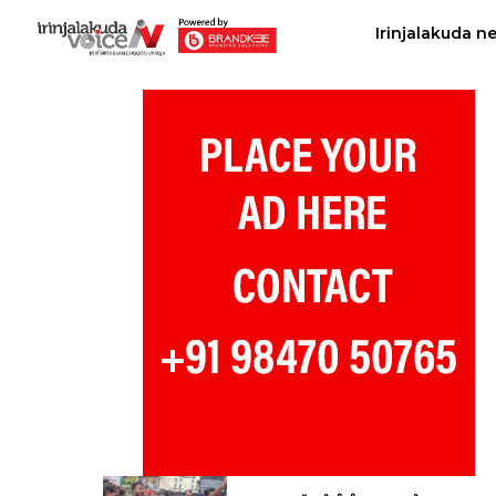
Irinjalakuda n