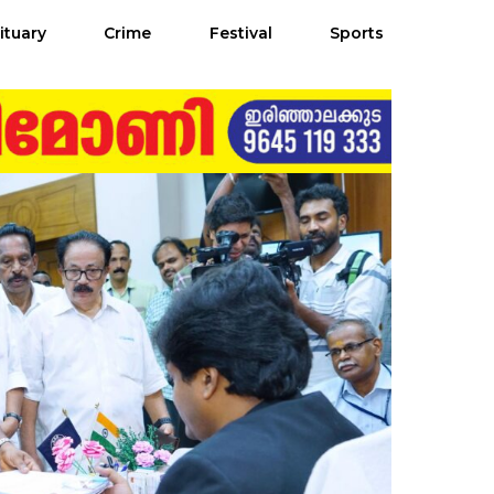
ituary
Crime
Festival
Sports