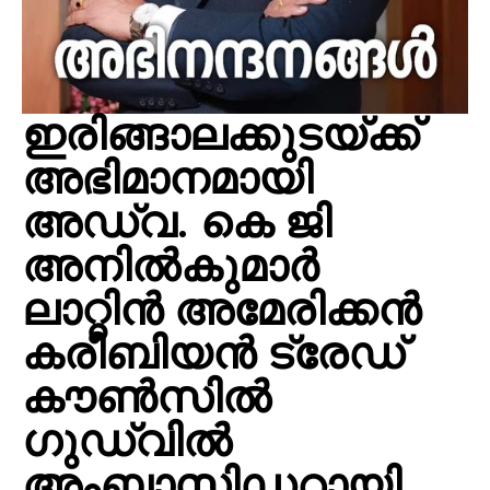
ഇരിങ്ങാലക്കുടയ്ക്ക്
അഭിമാനമായി
അഡ്വ. കെ ജി
അനില്‍കുമാര്‍
ലാറ്റിന്‍ അമേരിക്കന്‍
കരീബിയന്‍ ട്രേഡ്
കൗണ്‍സില്‍
ഗുഡ്വില്‍
അംബാസിഡറായി