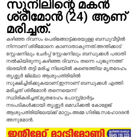
സുനിലിന്റെ മകന്‍
ശ്രീമോന്‍ (24) ആണ്
മരിച്ചത്.
കഴിഞ്ഞ ദിവസം പെരിങ്ങോട്ട്ക്കരയുള്ള ബന്ധുവീട്ടില്‍
നിന്നാണ് ശ്രീമോനെ കാണാതാകുന്നത്.അന്തിക്കാട്
സ്റ്റേഷനിലും ചേര്‍പ്പ് സ്റ്റേഷനിലും ബന്ധുക്കള്‍ പരാതി
നല്‍കിയിരുന്നു.കഴിഞ്ഞ ദിവസം തന്നെ പുങ്കുന്നത്ത്
ട്രെയിന്‍ തട്ടി മരിച്ച നിലയില്‍ കണ്ടെത്തിയ മൃതദേഹം
തൃശ്ശൂര്‍ ജില്ലാ ആശുപത്രിയില്‍
സൂക്ഷിച്ചിരിക്കുകയാണ്.ഇന്നാണ് ബന്ധുക്കള്‍ എത്തി
മരിച്ചത് ശ്രീമോന്‍ തന്നെയെന്ന്
സ്ഥിരികരിച്ചത്.മൃതദേഹം പോസ്റ്റ്മാര്‍ട്ടം
നടപടികള്‍ക്കായി തൃശ്ശൂര്‍ മെഡിക്കല്‍ കോളേജ്
ആശുപത്രിയിലേയ്ക്ക് മാറ്റും.അമ്മ ഗിരിജ.സഹോദരന്‍
അനുമോന്‍.