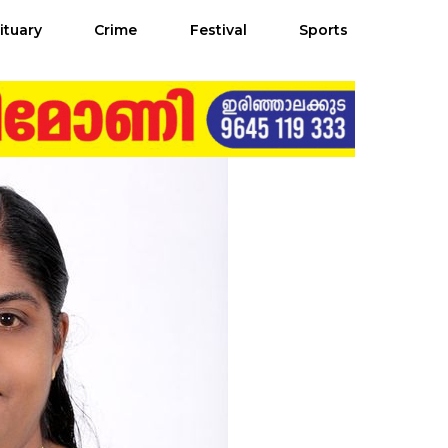
ituary
Crime
Festival
Sports