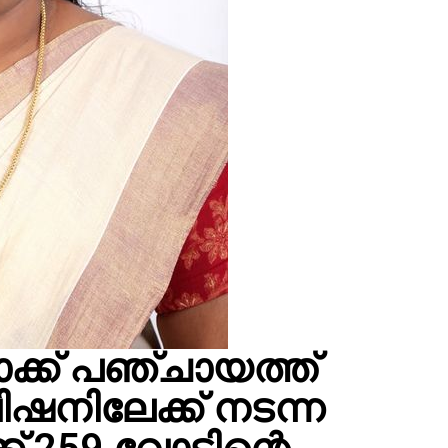
ക്ക് പഞ്ചായത്ത്
ിഷനിലേക്ക് നടന്ന