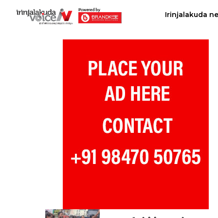
Irinjalakuda n