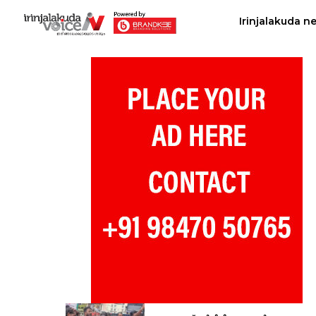
Irinjalakuda n