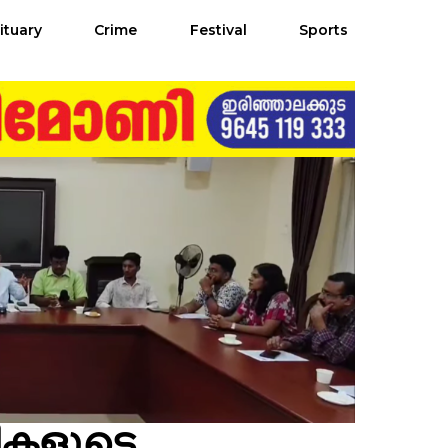
ituary
Crime
Festival
Sports
ഥികളുടെ