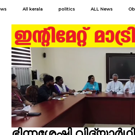
ews
All kerala
politics
ALL News
Ob
ഭിന്നശേഷി വിദ്യാര്‍