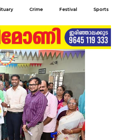
ituary
Crime
Festival
Sports