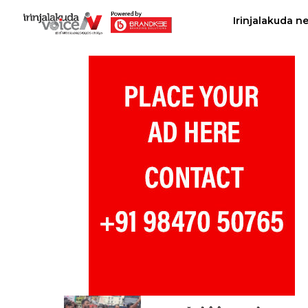
Irinjalakuda n