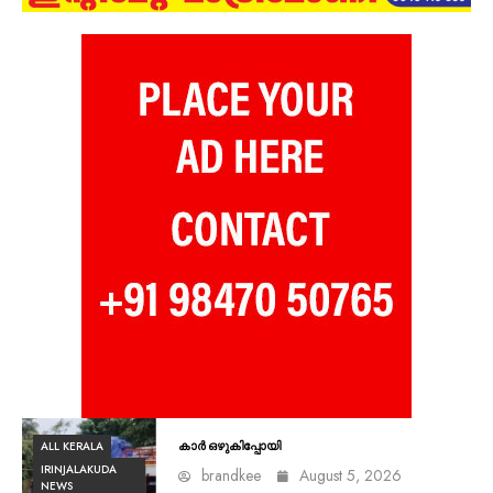
ALL KERALA
കാർ ഒഴുകിപ്പോയി
IRINJALAKUDA
brandkee
August 5, 2026
NEWS