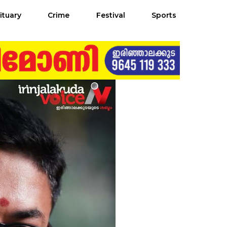
ituary
Crime
Festival
Sports