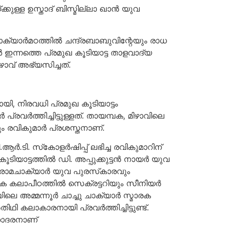
ള്ള ഉസ്താദ് ബിസ്മില്ലാ ഖാന്‍ യുവ
 ചാക്യാര്‍മഠത്തില്‍ ചന്ദ്രബാബുവിന്റേയും രാധ
ന്നത്തെ പ്രമുഖ കൂടിയാട്ട താളവാദ്യ
ാവ് അഭ്യസിച്ചത്.
ി, നിരവധി പ്രമുഖ കൂടിയാട്ടം
്‍ പ്രവര്‍ത്തിച്ചിട്ടുള്ളത്. തായമ്പക, മിഴാവിലെ
ം രവികുമാര്‍ പ്രശസ്തനാണ്.
ര്‍.ടി. സ്‌കോളര്‍ഷിപ്പ് ലഭിച്ച രവികുമാറിന്
യാട്ടത്തില്‍ ഡി. അപ്പുക്കുട്ടന്‍ നായര്‍ യുവ
രാമചാക്യാര്‍ യുവ പുരസ്‌കാരവും
മാരക കലാപീഠത്തില്‍ സെക്രട്ടറിയും സീനിയര്‍
െ അമ്മന്നൂര്‍ ചാച്ചു ചാക്യാര്‍ സ്മാരക
 കലാകാരനായി പ്രവര്‍ത്തിച്ചിട്ടുണ്ട്.
സഹോദരനാണ്