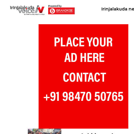
Irinjalakuda n