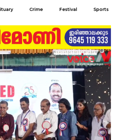
ituary
Crime
Festival
Sports