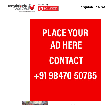
Irinjalakuda n