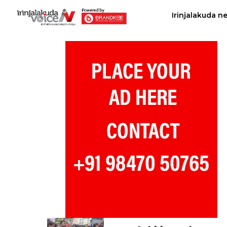
Irinjalakuda n