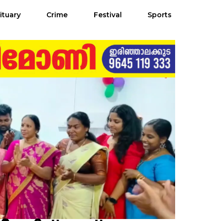
ituary
Crime
Festival
Sports