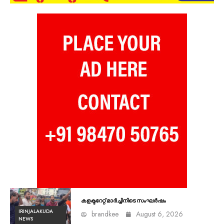
കളക്ടറേറ്റ് മാർച്ചിനിടെ സംഘർഷം
IRINJALAKUDA
brandkee
August 6, 2026
NEWS