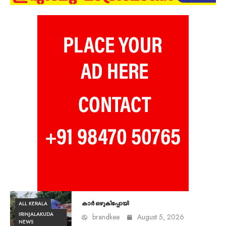
ALL KERALA
കാർ ഒഴുകിപ്പോയി
IRINJALAKUDA
brandkee
August 5, 2026
NEWS