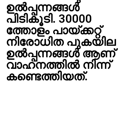
ഉൽപ്പന്നങ്ങൾ
പിടികൂടി. 30000
ത്തോളം പായ്ക്കറ്റ്
നിരോധിത പുകയില
ഉൽപ്പന്നങ്ങൾ ആണ്
വാഹനത്തിൽ നിന്ന്
കണ്ടെത്തിയത്.