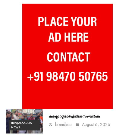
കളക്ടറേറ്റ് മാർച്ചിനിടെ സംഘർഷം
IRINJALAKUDA
brandkee
August 6, 2026
NEWS