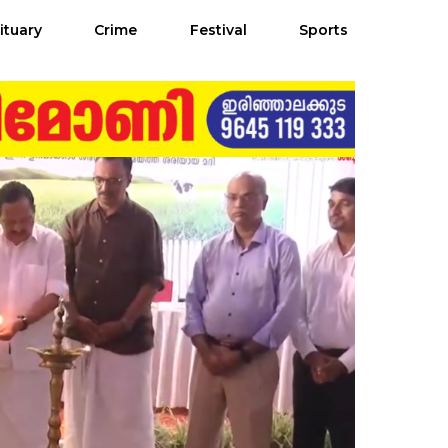
ituary
Crime
Festival
Sports