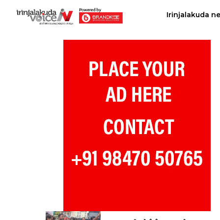
Irinjalakuda n