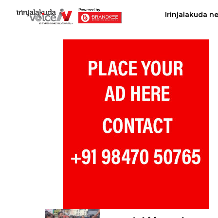
Irinjalakuda n