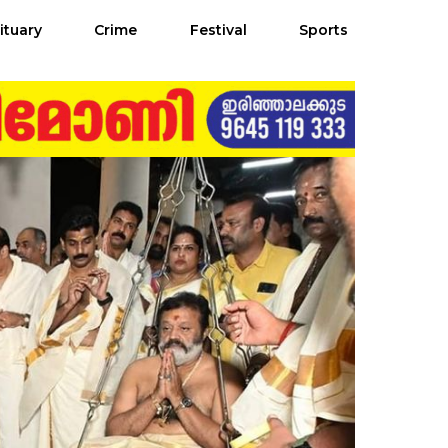
ituary
Crime
Festival
Sports