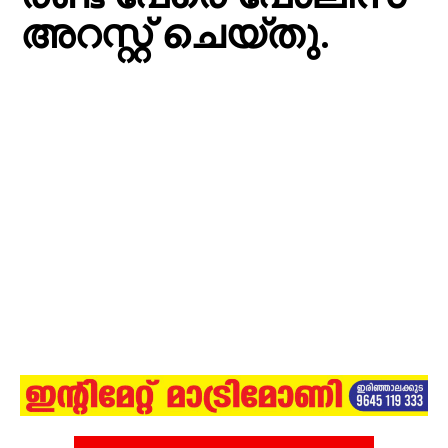
അറസ്റ്റ് ചെയ്തു.