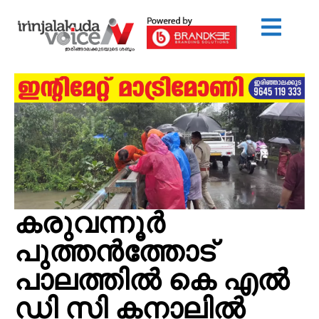
കരുവന്നൂര്‍
പുത്തന്‍ത്തോട്
പാലത്തില്‍ കെ എല്‍
ഡി സി കനാലില്‍