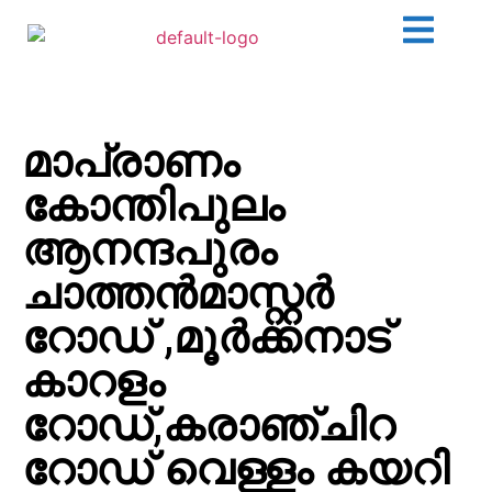
മാപ്രാണം
കോന്തിപുലം
ആനന്ദപുരം
ചാത്തന്‍മാസ്റ്റര്‍
റോഡ് ,മൂര്‍ക്കനാട്
കാറളം
റോഡ്,കരാഞ്ചിറ
റോഡ് വെള്ളം കയറി