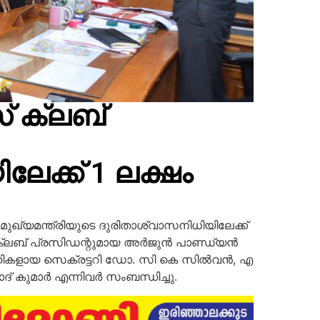
് ക്ലബ്
േക്ക് 1 ലക്ഷം
മുഖ്യമന്ത്രിയുടെ ദുരിതാശ്വാസനിധിയിലേക്ക്
്ലബ് പ്രസിഡന്റുമായ അര്‍ജുന്‍ പാണ്ഡ്യന്‍
രവാഹികളായ സെക്രട്ടറി ഡോ. സി കെ സില്‍വന്‍, എ
ദ് കുമാര്‍ എന്നിവര്‍ സംബന്ധിച്ചു.