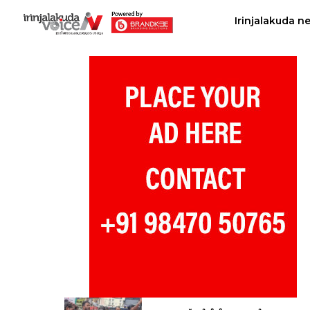
Irinjalakuda n