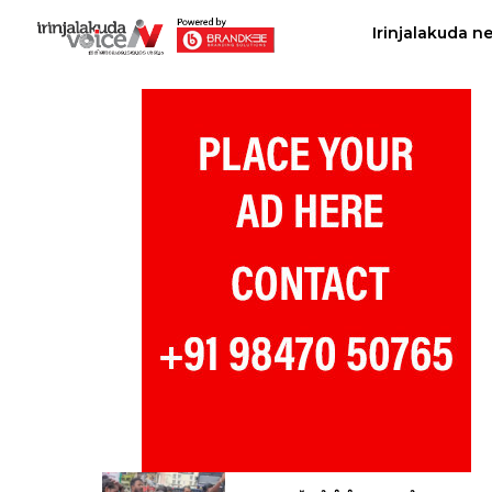
Irinjalakuda n