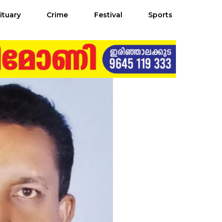
ituary
Crime
Festival
Sports