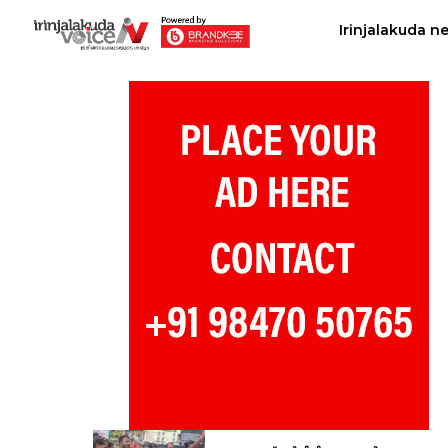
Irinjalakuda n