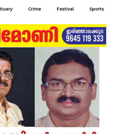
ituary
Crime
Festival
Sports