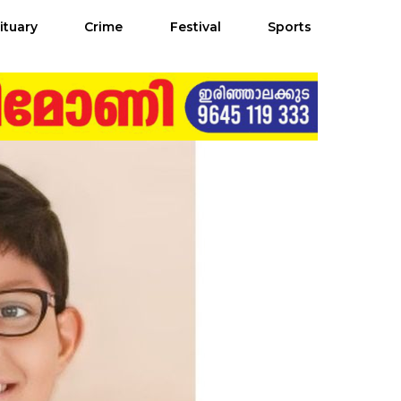
ituary
Crime
Festival
Sports