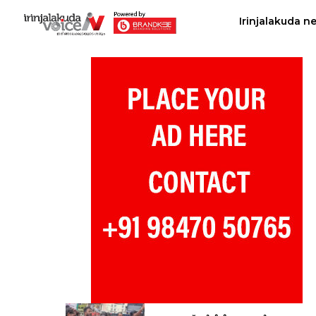
Irinjalakuda n