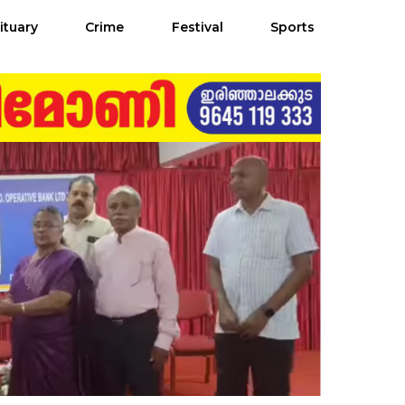
ituary
Crime
Festival
Sports