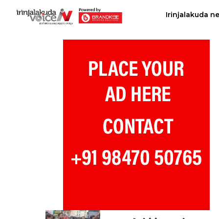
Irinjalakuda n