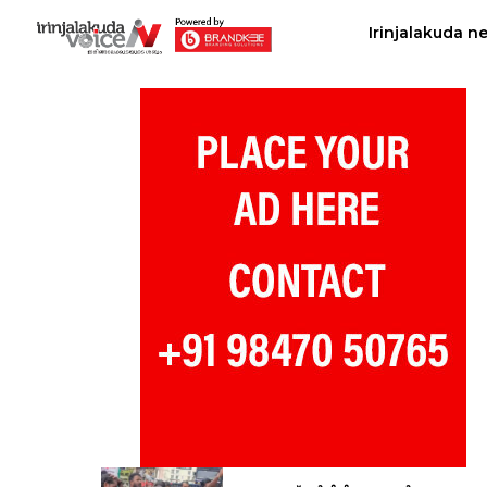
Irinjalakuda n