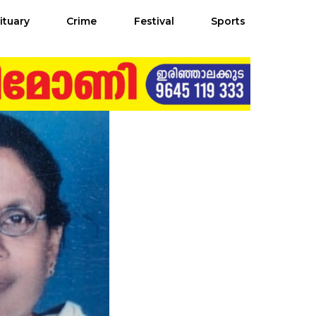
ituary
Crime
Festival
Sports