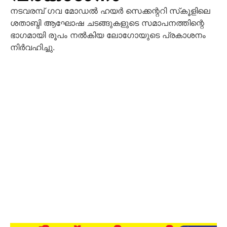
നടവരമ്പ് ഗവ മോഡല്‍ ഹയര്‍ സെക്കന്ററി സ്‌കൂളിലെ
ശതാബ്ദി ആഘോഷ ചടങ്ങുകളുടെ സമാപനത്തിന്റെ
ഭാഗമായി രൂപം നല്‍കിയ ലോഗോയുടെ പ്രകാശനം
നിര്‍വഹിച്ചു.