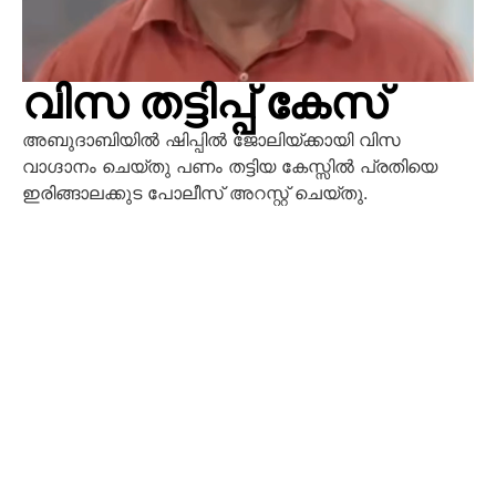
വിസ തട്ടിപ്പ് കേസ്
അബുദാബിയില്‍ ഷിപ്പില്‍ ജോലിയ്ക്കായി വിസ
വാഗ്ദാനം ചെയ്തു പണം തട്ടിയ കേസ്സില്‍ പ്രതിയെ
ഇരിങ്ങാലക്കുട പോലീസ് അറസ്റ്റ് ചെയ്തു.