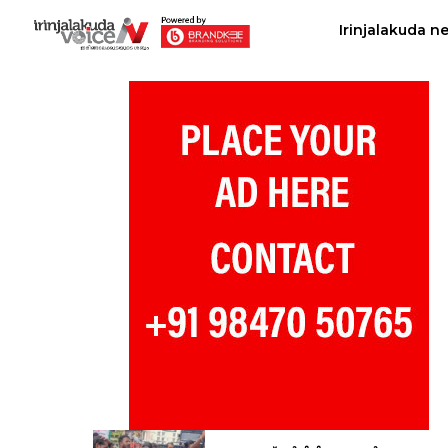
Irinjalakuda n