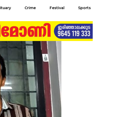
ituary
Crime
Festival
Sports