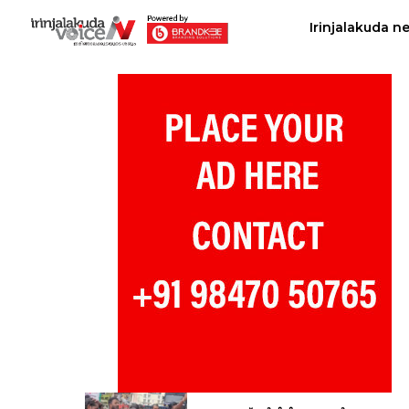
Irinjalakuda n