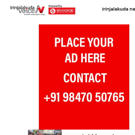
Irinjalakuda n