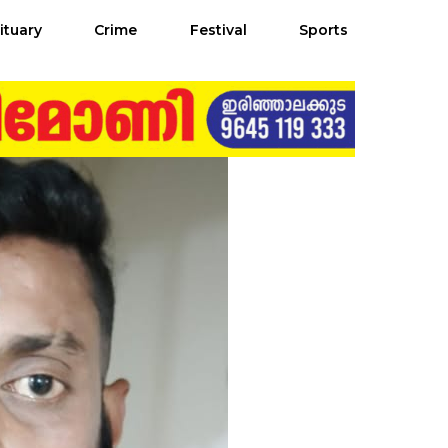
ituary
Crime
Festival
Sports