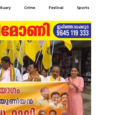
ituary
Crime
Festival
Sports