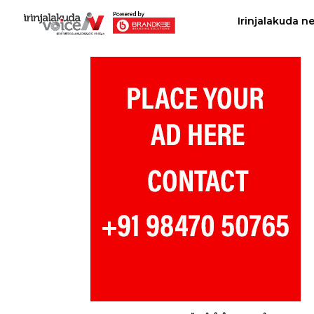
Irinjalakuda n