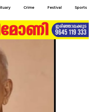
ituary
Crime
Festival
Sports