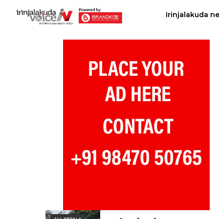
Irinjalakuda n