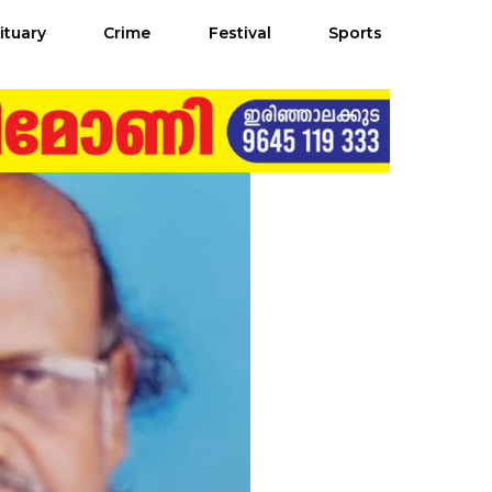
ituary
Crime
Festival
Sports