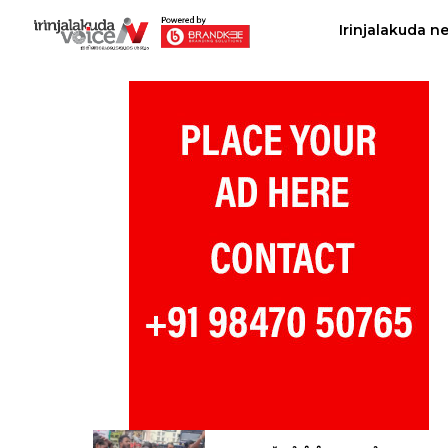
Irinjalakuda n