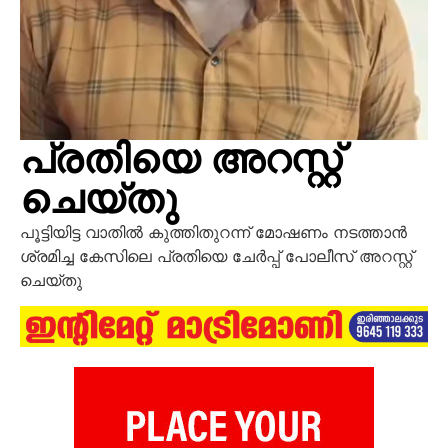
പ്രതിയെ അറസ്റ്റ്
ചെയ്തു
പൂട്ടിയിട്ട വാതിൽ കുത്തിതുറന്ന് മോഷണം നടത്താൻ
ശ്രമിച്ച കേസിലെ പ്രതിയെ ചേർപ്പ് പോലീസ് അറസ്റ്റ്
ചെയ്തു