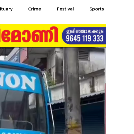
ituary
Crime
Festival
Sports