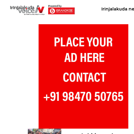
Irinjalakuda n