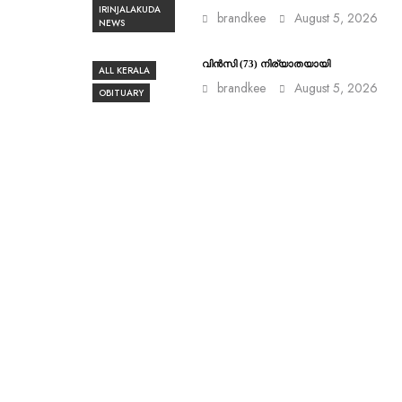
IRINJALAKUDA
brandkee
August 5, 2026
NEWS
വിൻസി (73) നിര്യാതയായി
ALL KERALA
brandkee
August 5, 2026
OBITUARY