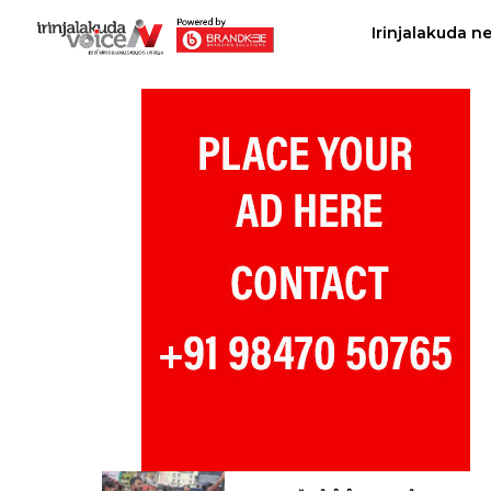
Irinjalakuda n