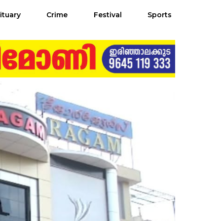
ituary
Crime
Festival
Sports